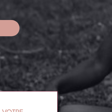
 VOTRE