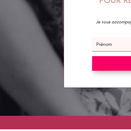
Je vous accompag