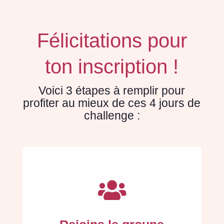
Félicitations pour
ton inscription !
Voici 3 étapes à remplir pour
profiter au mieux de ces 4 jours de
challenge :
