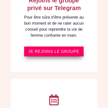
Rejoins le groupe
privé sur Telegram
Pour être sûre d’être présente au
bon moment et de ne rater aucun
conseil pour reprendre ta vie de
femme confiante en main.
JE REJOINS LE GROUPE
