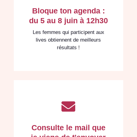
Bloque ton agenda :
du 5 au 8 juin à 12h30
Les femmes qui participent aux
lives obtiennent de meilleurs
résultats !

Consulte le mail que